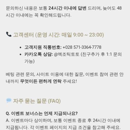
문의하신 내용은 보통
24시간 이내에 답변
드리며, 늦어도 48
시간 이내에는 꼭 확인해드립니다.
고객센터 (운영 시간: 매일 9:00 ~ 23:00)
고객지원 직통번호:
+028 571-3364-7778
카카오톡 상담:
@엑조틱토토 (친구추가 후 1:1 문의
가능)
베팅 관련 문의, 사이트 이용에 대한 질문, 이벤트 참여 관련 안
내까지
무엇이든 편하게 연락
주세요!
자주 묻는 질문 (FAQ)
Q. 이벤트 보너스는 언제 지급되나요?
A. 이벤트마다 상이하며, 보통 이벤트 종료 후 24시간 이내에
지급됩니다. 각 이벤트 페이지의 지급 조건을 참고해 주세요.