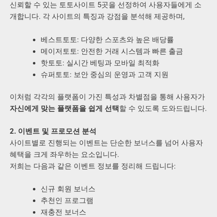
신뢰할 수 있는 토토사이트 5곳을 선정하여 사용자들에게 소
개합니다. 각 사이트의 특징과 강점을 분석해 제공하며,
베스트토토: 다양한 스포츠와 높은 배당률
메이저토토: 안전한 거래 시스템과 빠른 출금
핫토토: 실시간 베팅과 모바일 최적화
슈퍼토토: 보안 중심의 운영과 고객 지원
이처럼 각각의 플랫폼이 가진 특성과 차별점을 통해 사용자가
자신에게 맞는 플랫폼을 쉽게 선택
할 수 있도록 도와드립니다.
2. 이벤트 및 프로모션 분석
사이트별로 진행되는 이벤트는 단순한 보너스를 넘어 사용자
혜택을 크게 좌우하는 요소입니다.
저희는 다음과 같은 이벤트 정보를 정리해 드립니다:
신규 회원 보너스
추천인 프로그램
재충전 보너스