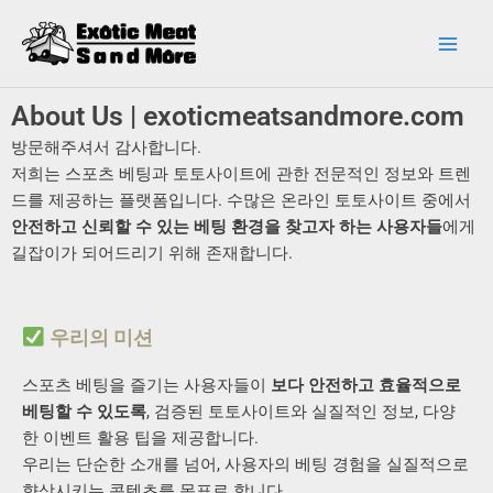
콘
Main
텐
Men
츠
로
About Us | exoticmeatsandmore.com
건
너
방문해주셔서 감사합니다.
뛰
저희는 스포츠 베팅과 토토사이트에 관한 전문적인 정보와 트렌
기
드를 제공하는 플랫폼입니다. 수많은 온라인 토토사이트 중에서
안전하고 신뢰할 수 있는 베팅 환경을 찾고자 하는 사용자들
에게
길잡이가 되어드리기 위해 존재합니다.
우리의 미션
스포츠 베팅을 즐기는 사용자들이
보다 안전하고 효율적으로
베팅할 수 있도록
, 검증된 토토사이트와 실질적인 정보, 다양
한 이벤트 활용 팁을 제공합니다.
우리는 단순한 소개를 넘어, 사용자의 베팅 경험을 실질적으로
향상시키는 콘텐츠를 목표로 합니다.