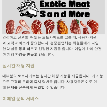
안전하고 신뢰할 수 있는 토토사이트를 고를 때, 사용자 지원
과 고객 서비스가 중요합니다. 검증된업체는 회원들에게 다양
한 채널을 통해 빠르고 친절한 지원을 합니다. 이렇게 하여 안전
한 게임 환경을 만들고 있습니다.
실시간 채팅 지원
대부분의 토토사이트는 실시간 채팅 기능을 제공합니다. 이 기능
으로 고객의 문의에 즉시 답변을 합니다. 사용자들은 이로 인
해 문제를 신속하게 해결할 수 있습니다.
이메일 문의 서비스