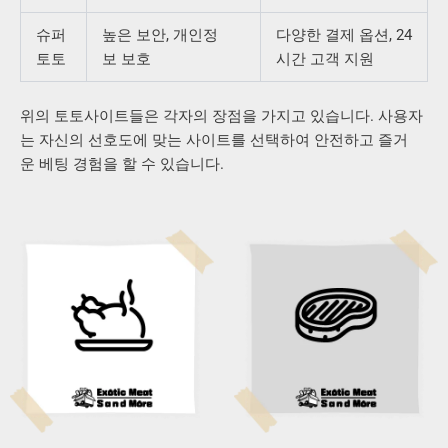
슈퍼
높은 보안, 개인정
다양한 결제 옵션, 24
토토
보 보호
시간 고객 지원
위의 토토사이트들은 각자의 장점을 가지고 있습니다. 사용자
는 자신의 선호도에 맞는 사이트를 선택하여 안전하고 즐거
운 베팅 경험을 할 수 있습니다.