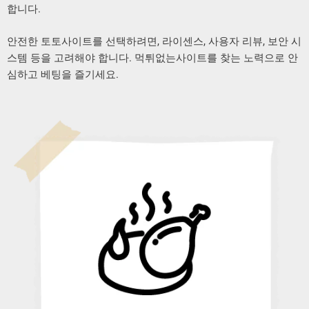
합니다.
안전한 토토사이트를 선택하려면, 라이센스, 사용자 리뷰, 보안 시
스템 등을 고려해야 합니다. 먹튀없는사이트를 찾는 노력으로 안
심하고 베팅을 즐기세요.