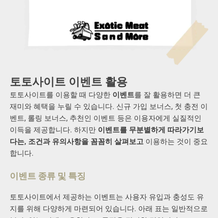
토토사이트 이벤트 활용
토토사이트를 이용할 때 다양한
이벤트
를 잘 활용하면 더 큰
재미와 혜택을 누릴 수 있습니다. 신규 가입 보너스, 첫 충전 이
벤트, 롤링 보너스, 추천인 이벤트 등은 이용자에게 실질적인
이득을 제공합니다. 하지만
이벤트를 무분별하게 따라가기보
다는, 조건과 유의사항을 꼼꼼히 살펴보고
이용하는 것이 중요
합니다.
이벤트 종류 및 특징
토토사이트에서 제공하는 이벤트는 사용자 유입과 충성도 유
지를 위해 다양하게 마련되어 있습니다. 아래 표는 일반적으로