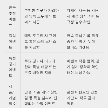
친구
추천한 친구가 가입하
다계정 사용 등 악용
추천
면 양쪽 모두에게 보
시 계정 정지, 사이트
이벤
너스 지급
규정 필수 확인
트
출석
매일 로그인 시 포인
연속 출석 기록 필요,
이벤
트 혹은 소액 보너스
중간 누락 시 누적
트
를 지급함
보너스 리셋됨
특정
주요 경기나 리그에
이벤트 적용 범위, 경
경기
한해 특별 배당 또는
기 일자 정확히 확인
이벤
무료 배팅권 지급
해야 보상 가능
트
시
즌/
명절, 시즌 개막, 창립
한정 이벤트인 만큼
기념
일 등 특정 날짜에 진
기간 내 적극 참여
일 이
행되는 한정 이벤트
필요