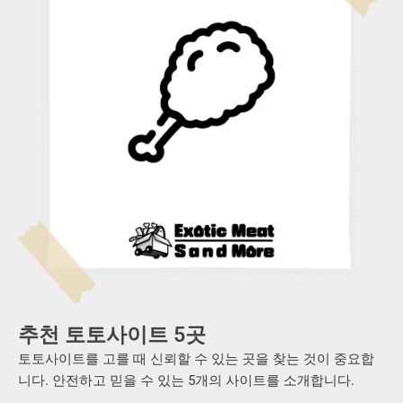
추천 토토사이트 5곳
토토사이트를 고를 때 신뢰할 수 있는 곳을 찾는 것이 중요합
니다. 안전하고 믿을 수 있는 5개의 사이트를 소개합니다.