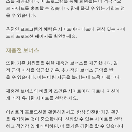
스를 제공합니다. 이 프로그램을 통해 회원들은 더 적극적으
로 사이트를 홍보할 수 있습니다. 함께 즐길 수 있는 기회도 얻
을 수 있습니다.
추천인 프로그램의 혜택은 사이트마다 다르니, 관심 있는 사이
트의 프로모션 페이지를 확인하세요.
재충전 보너스
또한, 기존 회원들을 위한 재충전 보너스를 제공합니다. 일
정 금액 이상을 입금할 경우, 추가적인 보너스 금액을 받
을 수 있습니다. 이는 베팅 자금을 늘리는 데 도움이 됩니다.
재충전 보너스의 비율과 조건은 사이트마다 다르니, 자신에
게 가장 유리한 사이트를 선택하세요.
이벤트와 프로모션을 활용하면서도, 항상 안전한 게임 환경
을 유지하는 것이 중요합니다. 신뢰할 수 있는 사이트를 선택
하고 책임감 있게 베팅하면, 더 즐거운 경험을 할 수 있습니다.